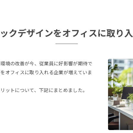
ックデザインをオフィスに取り
ス環境の改善が今、従業員に好影響が期待で
ンをオフィスに取り入れる企業が増えていま
メリットについて、下記にまとめました。