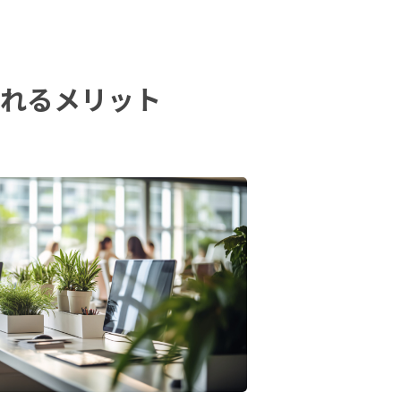
入れるメリット