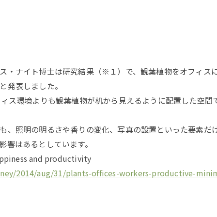
ス・ナイト博士は研究結果（※１）で、観葉植物をオフィス
と発表しました。
フィス環境よりも観葉植物が机から見えるように配置した空間
も、照明の明るさや香りの変化、写真の設置といった要素だ
影響はあるとしています。
ppiness and productivity
ey/2014/aug/31/plants-offices-workers-productive-mini