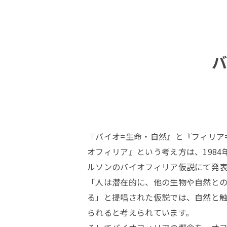
バ
『バイオ=生命・自然』と『フィリア
オフィリア』という考え方は、198
ルソンのバイオフィリア仮説にて発
「人は潜在的に、他の生物や自然と
る」と提唱された仮説では、自然と
られると考えられています。