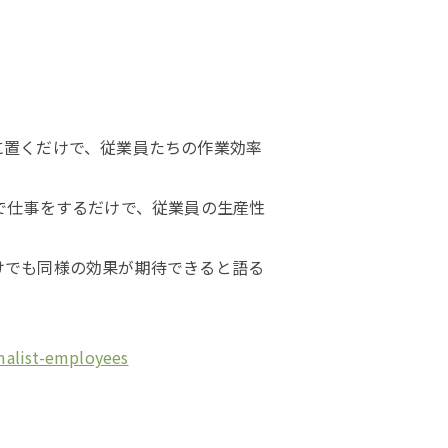
に置くだけで、従業員たちの作業効率
で仕事をするだけで、従業員の生産性
けでも同様の効果が期待できると語る
malist-employees