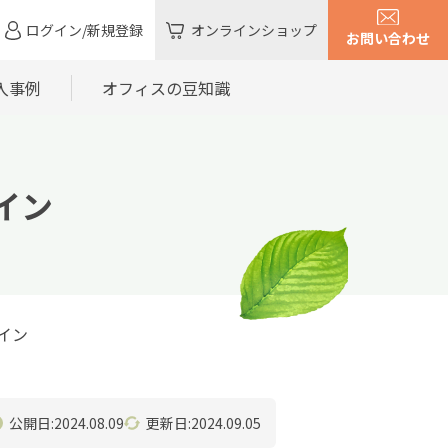
ログイン/新規登録
オンラインショップ
お問い合わせ
入事例
オフィスの豆知識
イン
イン
公開日:2024.08.09
更新日:2024.09.05