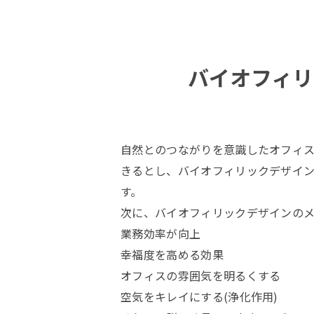
バイオフィリ
自然とのつながりを意識したオフィ
きるとし、バイオフィリックデザイ
す。
次に、バイオフィリックデザインの
業務効率が向上
幸福度を高める効果
オフィスの雰囲気を明るくする
空気をキレイにする(浄化作用)