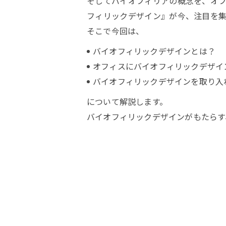
そしてバイオフィリアの概念を、オ
フィリックデザイン』が今、注目を集
そこで今回は、
バイオフィリックデザインとは？
オフィスにバイオフィリックデザイ
バイオフィリックデザインを取り入
について解説します。
バイオフィリックデザインがもたらす