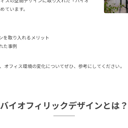
フィスの空間デザインに取り入れた『バイオ
めています。
ンを取り入れるメリット
れた事例
、オフィス環境の変化についてぜひ、参考にしてください。
バイオフィリックデザインとは