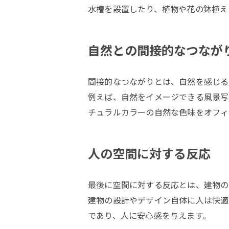
水槽を設置したり、植物や花の鉢植え
自然との間接的なつなが
間接的なつながりとは、自然を感じる
例えば、自然をイメージできる風景写
チュラルカラーの自然な色味をオフィ
人の空間に対する反応
最後に空間に対する反応とは、建物の
建物の設計やデザイン自体に人は快適
であり、人に安心感を与えます。