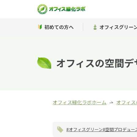
初めての方へ
オフィスグリー
オフィスの空間デ
オフィス緑化ラボホーム
オフィス
#オフィスグリーン
#空間プロデュー