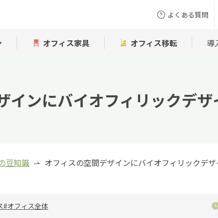
よくある質問
ン
オフィス家具
オフィス移転
導
ザインにバイオフィリックデザ
の豆知識
オフィスの空間デザインにバイオフィリックデザ
ス
#オフィス全体