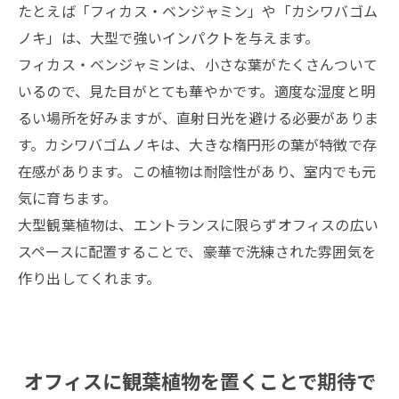
たとえば「フィカス・ベンジャミン」や「カシワバゴム
ノキ」は、大型で強いインパクトを与えます。
フィカス・ベンジャミンは、小さな葉がたくさんついて
いるので、見た目がとても華やかです。適度な湿度と明
るい場所を好みますが、直射日光を避ける必要がありま
す。カシワバゴムノキは、大きな楕円形の葉が特徴で存
在感があります。この植物は耐陰性があり、室内でも元
気に育ちます。
大型観葉植物は、エントランスに限らずオフィスの広い
スペースに配置することで、豪華で洗練された雰囲気を
作り出してくれます。
オフィスに観葉植物を置くことで期待で