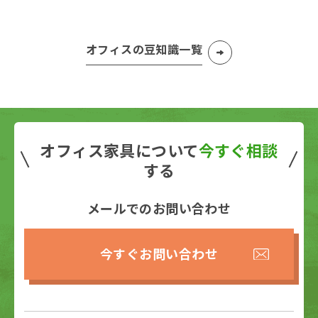
オフィスの豆知識一覧
オフィス家具について
今すぐ相談
する
メールでのお問い合わせ
今すぐお問い合わせ