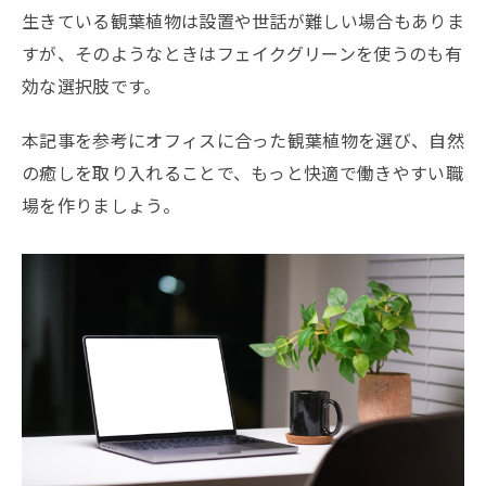
生きている観葉植物は設置や世話が難しい場合もありま
すが、そのようなときはフェイクグリーンを使うのも有
効な選択肢です。
本記事を参考にオフィスに合った観葉植物を選び、自然
の癒しを取り入れることで、もっと快適で働きやすい職
場を作りましょう。