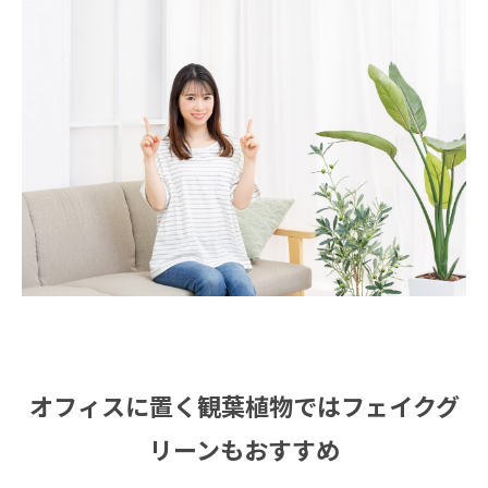
オフィスに置く観葉植物ではフェイクグ
リーンもおすすめ