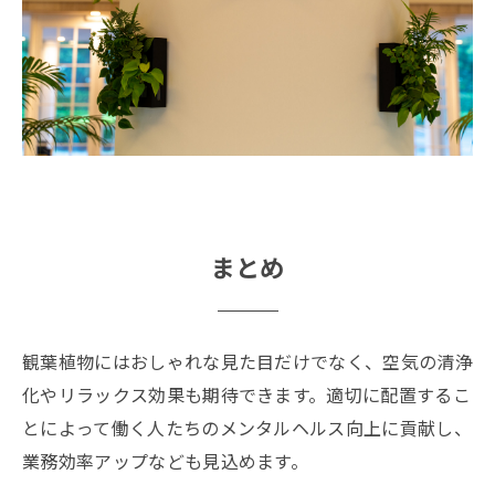
まとめ
観葉植物にはおしゃれな見た目だけでなく、空気の清浄
化やリラックス効果も期待できます。適切に配置するこ
とによって働く人たちのメンタルヘルス向上に貢献し、
業務効率アップなども見込めます。