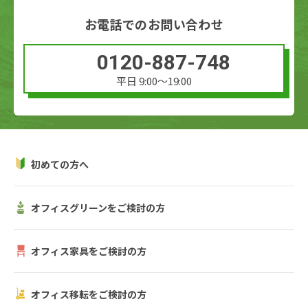
お電話でのお問い合わせ
0120-887-748
平日 9:00〜19:00
初めての方へ
オフィスグリーンをご検討の方
オフィス家具をご検討の方
オフィス移転をご検討の方