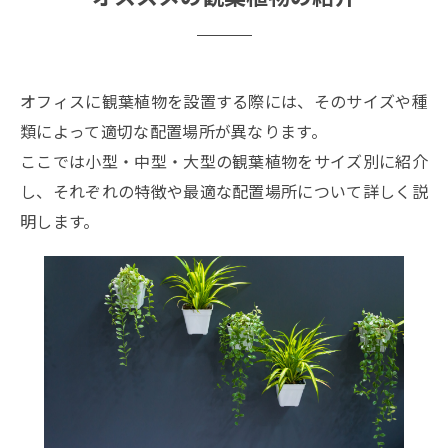
オフィスに観葉植物を設置する際には、そのサイズや種
類によって適切な配置場所が異なります。
ここでは小型・中型・大型の観葉植物をサイズ別に紹介
し、それぞれの特徴や最適な配置場所について詳しく説
明します。