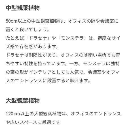
中型観葉植物
50cm以上の中型観葉植物は、オフィスの隅や会議室に
置くと良いでしょう。
たとえば「ドラセナ」や「モンステラ」は、適度なサイ
ズ感で存在感があります。
ドラセナは耐陰性があり、オフィスの薄暗い場所でも育
ちやすい特性を持っています。一方、モンステラは独特
の葉の形がインテリアとしても人気で、会議室やオフィ
スのエントランスに設置すると映えます。
大型観葉植物
120cm以上の大型観葉植物は、オフィスのエントランス
や広いスペースに最適です。