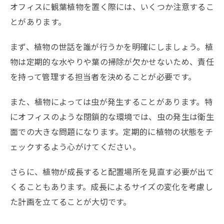
オフィスに観葉植物を置く際には、いくつか注意するこ
とがあります。
まず、植物の世話を誰が行うかを明確にしましょう。植
物は定期的な水やりや葉の掃除が欠かせないため、責任
を持って管理する担当者を決めることが必要です。
また、植物によっては虫が発生することがあります。特
にオフィスのような閉鎖的な環境では、虫の発生は衛生
面での大きな問題になります。定期的に植物の状態をチ
ェックするよう心がけてください。
さらに、植物が成長すると配置場所を見直す必要が出て
くることもあります。成長によるサイズの変化を考慮し
た計画を立てることが大切です。