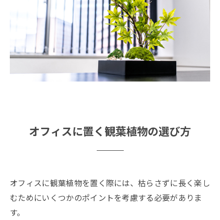
オフィスに置く観葉植物の選び方
オフィスに観葉植物を置く際には、枯らさずに長く楽し
むためにいくつかのポイントを考慮する必要がありま
す。