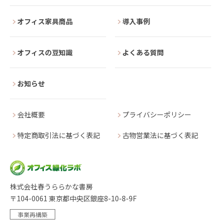
オフィス家具商品
導入事例
オフィスの豆知識
よくある質問
お知らせ
会社概要
プライバシーポリシー
特定商取引法に基づく表記
古物営業法に基づく表記
株式会社春うららかな書房
〒104-0061 東京都中央区銀座8-10-8-9F
事業再構築