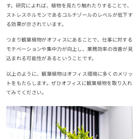
す。研究によれば、植物を見たり触れたりすることで、
ストレスホルモンであるコルチゾールのレベルが低下す
る効果が示されています。
つまり観葉植物がオフィスにあることで、仕事に対する
モチベーションや集中力が向上し、業務効率の改善が見
込まれる可能性があるということです。
以上のように、観葉植物はオフィス環境に多くのメリッ
トをもたらします。ぜひオフィスに観葉植物を取り入れ
てみてください。