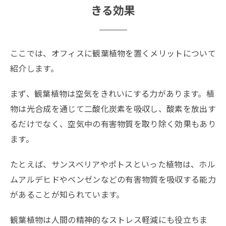
きる効果
ここでは、オフィスに観葉植物を置くメリットについて
紹介します。
まず、観葉植物は空気をきれいにする力があります。植
物は光合成を通じて二酸化炭素を吸収し、酸素を放出す
るだけでなく、空気中の有害物質を取り除く効果もあり
ます。
たとえば、サンスベリアやポトスといった植物は、ホル
ムアルデヒドやベンゼンなどの有害物質を吸収する能力
があることが知られています。
観葉植物は人間の精神的なストレス軽減にも役立ちま