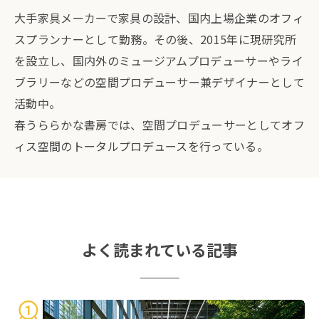
大手家具メーカーで家具の設計、国内上場企業のオフィ
スプランナーとして勤務。その後、2015年に現研究所
を設立し、国内外のミュージアムプロデューサーやライ
ブラリーなどの空間プロデューサー兼デザイナーとして
活動中。
春うららかな書房では、空間プロデューサーとしてオフ
ィス空間のトータルプロデュースを行っている。
よく読まれている記事