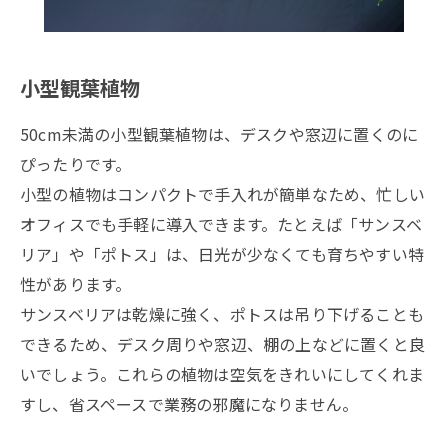
小型観葉植物
50cm未満の小型観葉植物は、デスクや窓辺に置くのに
ぴったりです。
小型の植物はコンパクトで手入れが簡単なため、忙しい
オフィスでも手軽に導入できます。たとえば「サンスベ
リア」や「ポトス」は、日光が少なくても育ちやすい特
性があります。
サンスベリアは乾燥に強く、ポトスは吊り下げることも
できるため、デスク周りや窓辺、棚の上などに置くと良
いでしょう。これらの植物は空気をきれいにしてくれま
すし、省スペースで業務の邪魔になりません。