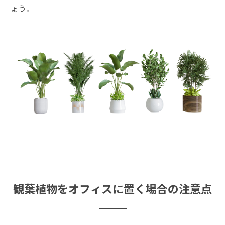
ょう。
観葉植物をオフィスに置く場合の注意点