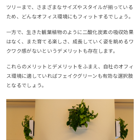
ツリーまで、さまざまなサイズやスタイルが揃っている
ため、どんなオフィス環境にもフィットするでしょう。
一方で、生きた観葉植物のように二酸化炭素の吸収効果
はなく、また育てる楽しさ、成長していく姿を眺めるワ
クワク感がないというデメリットも存在します。
これらのメリットとデメリットをふまえ、自社のオフィ
ス環境に適していればフェイクグリーンも有効な選択肢
となるでしょう。