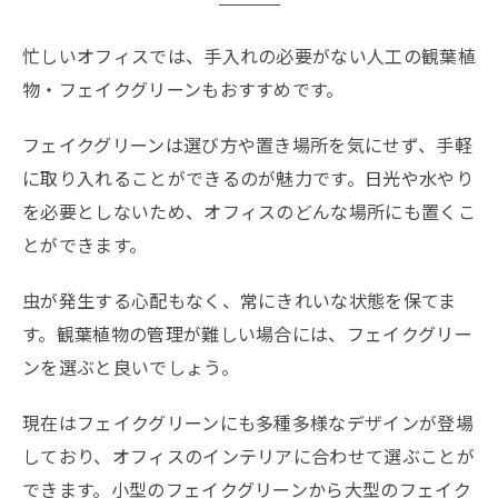
忙しいオフィスでは、手入れの必要がない人工の観葉植
物・フェイクグリーンもおすすめです。
フェイクグリーンは選び方や置き場所を気にせず、手軽
に取り入れることができるのが魅力です。日光や水やり
を必要としないため、オフィスのどんな場所にも置くこ
とができます。
虫が発生する心配もなく、常にきれいな状態を保てま
す。観葉植物の管理が難しい場合には、フェイクグリー
ンを選ぶと良いでしょう。
現在はフェイクグリーンにも多種多様なデザインが登場
しており、オフィスのインテリアに合わせて選ぶことが
できます。小型のフェイクグリーンから大型のフェイク