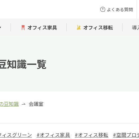
よくある質問
ン
オフィス家具
オフィス移転
導
豆知識一覧
の豆知識
会議室
フィスグリーン
#オフィス家具
#オフィス移転
#空間プロ