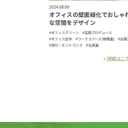
2024.08.09
オフィスの壁面緑化でおしゃ
な空間をデザイン
#オフィスグリーン
#空間プロデュース
#オフィス全体
#ワークスペース(執務室)
#会議
#受付・エントランス
#社長室
詳細はこ