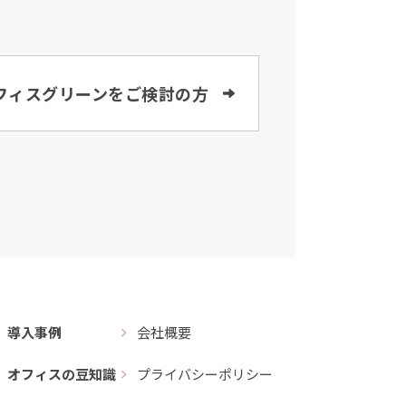
フィスグリーンをご検討の方
導入事例
会社概要
オフィスの豆知識
プライバシーポリシー