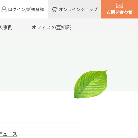
ログイン/新規登録
オンラインショップ
お問い合わせ
入事例
オフィスの豆知識
デュース