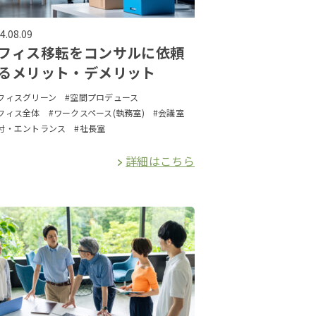
4.08.09
フィス移転をコンサルに依頼
るメリット・デメリット
フィスグリーン
#空間プロデュース
フィス全体
#ワークスペース(執務室)
#会議室
付・エントランス
#社長室
詳細はこちら