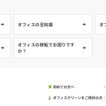
オフィスの豆知識
オ
オフィスの移転でお困りです
か？
初めての方へ
オフィスグリーンをご検討の方