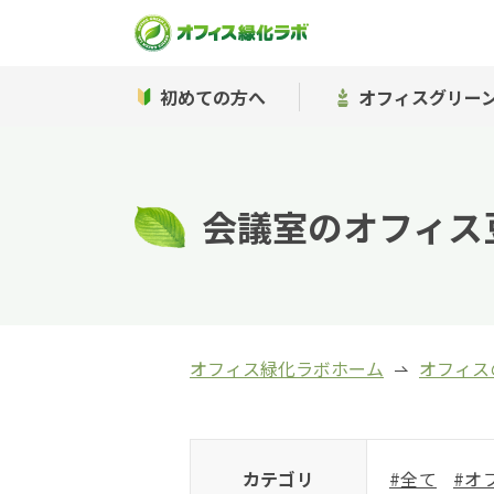
初めての方へ
オフィスグリー
会議室のオフィス
オフィス緑化ラボホーム
オフィス
カテゴリ
#全て
#オ