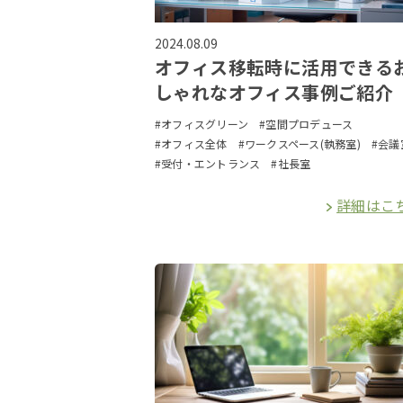
2024.08.09
オフィス移転時に活用できる
しゃれなオフィス事例ご紹介
#オフィスグリーン
#空間プロデュース
#オフィス全体
#ワークスペース(執務室)
#会議
#受付・エントランス
#社長室
詳細はこ