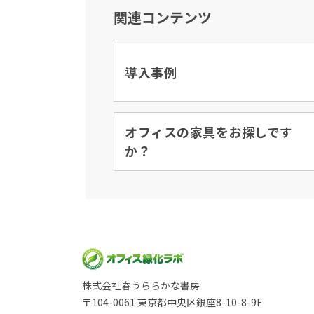
関連コンテンツ
導入事例
オフィスの家具をお探しです
か？
株式会社春うららかな書房
〒104-0061 東京都中央区銀座8-10-8-9F