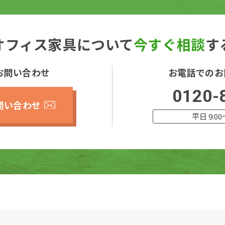
オフィス家具について
今すぐ相談
す
お問い合わせ
お電話でのお
0120-
問い合わせ
平日 9:00