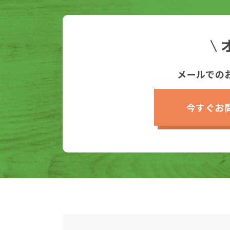
メールでの
今すぐお