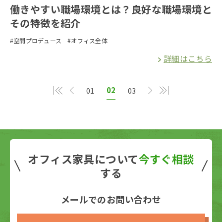
働きやすい職場環境とは？良好な職場環境と
その特徴を紹介
#空間プロデュース
#オフィス全体
詳細はこちら
02
01
03
オフィス家具について
今すぐ相談
する
メールでのお問い合わせ