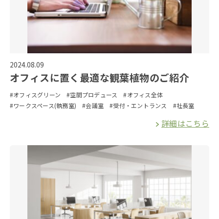
2024.08.09
オフィスに置く最適な観葉植物のご紹介
#オフィスグリーン
#空間プロデュース
#オフィス全体
#ワークスペース(執務室)
#会議室
#受付・エントランス
#社長室
詳細はこちら