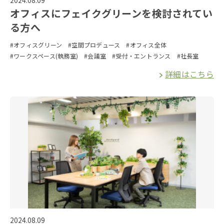
2024.08.09
オフィスにフェイクグリーンを検討されてい
る方へ
#オフィスグリーン
#空間プロデュース
#オフィス全体
#ワークスペース(執務室)
#会議室
#受付・エントランス
#社長室
詳細はこちら
2024.08.09