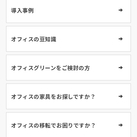
導入事例
オフィスの豆知識
オフィスグリーンをご検討の方
オフィスの家具をお探しですか？
オフィスの移転でお困りですか？