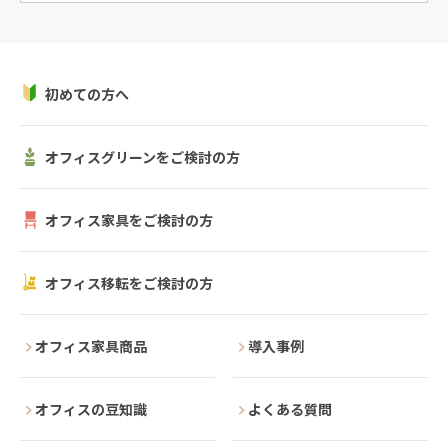
初めての方へ
オフィスグリーンをご検討の方
オフィス家具をご検討の方
オフィス移転をご検討の方
オフィス家具商品
導入事例
オフィスの豆知識
よくある質問