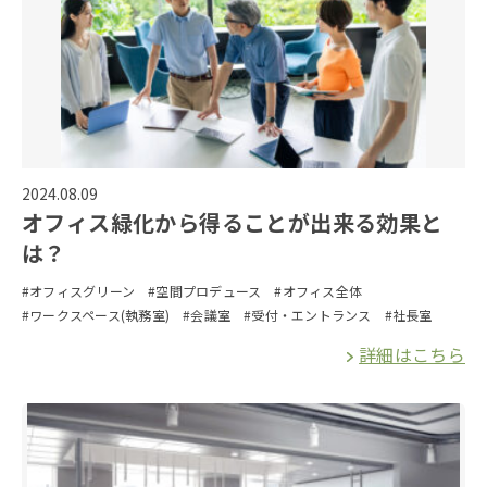
2024.08.09
オフィス緑化から得ることが出来る効果と
は？
#オフィスグリーン
#空間プロデュース
#オフィス全体
#ワークスペース(執務室)
#会議室
#受付・エントランス
#社長室
詳細はこちら