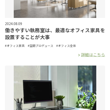
2024.08.09
働きやすい執務室は、最適なオフィス家具を
設置することが大事
#オフィス家具
#空間プロデュース
#オフィス全体
詳細はこちら