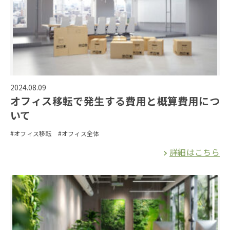
2024.08.09
オフィス移転で発生する費用と概算費用につ
いて
#オフィス移転
#オフィス全体
詳細はこちら