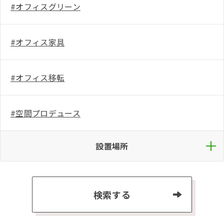
#オフィスグリーン
お知らせ
#オフィス家具
会社概要
プライバシーポリシー
特定商取引法に基づく表記
古物営業法に基づく表記
#オフィス移転
#空間プロデュース
設置場所
検索する