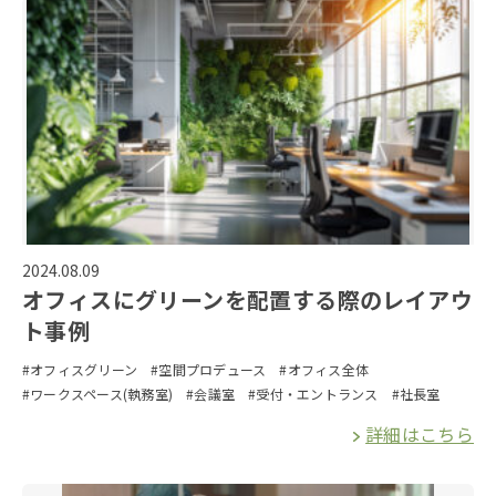
2024.08.09
オフィスにグリーンを配置する際のレイアウ
ト事例
#オフィスグリーン
#空間プロデュース
#オフィス全体
#ワークスペース(執務室)
#会議室
#受付・エントランス
#社長室
詳細はこちら