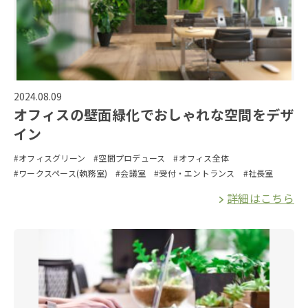
2024.08.09
オフィスの壁面緑化でおしゃれな空間をデザ
イン
#オフィスグリーン
#空間プロデュース
#オフィス全体
#ワークスペース(執務室)
#会議室
#受付・エントランス
#社長室
詳細はこちら