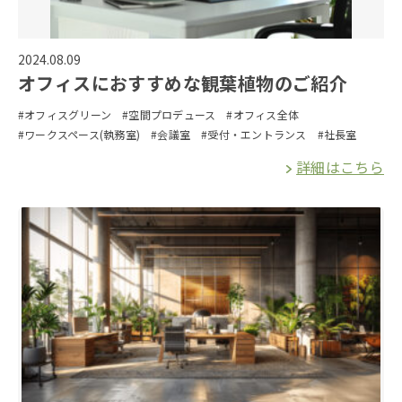
2024.08.09
オフィスにおすすめな観葉植物のご紹介
#オフィスグリーン
#空間プロデュース
#オフィス全体
#ワークスペース(執務室)
#会議室
#受付・エントランス
#社長室
詳細はこちら