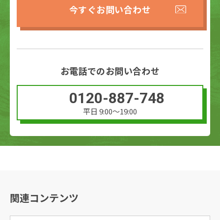
今すぐお問い合わせ
お電話でのお問い合わせ
0120-887-748
平日 9:00〜19:00
関連コンテンツ