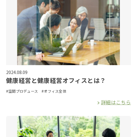
2024.08.09
健康経営と健康経営オフィスとは？
#空間プロデュース
#オフィス全体
詳細はこちら